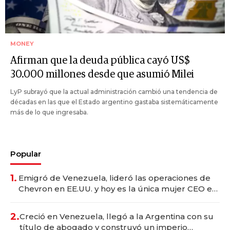
MONEY
Afirman que la deuda pública cayó US$
30.000 millones desde que asumió Milei
LyP subrayó que la actual administración cambió una tendencia de
décadas en las que el Estado argentino gastaba sistemáticamente
más de lo que ingresaba.
Popular
1.
Emigró de Venezuela, lideró las operaciones de
Chevron en EE.UU. y hoy es la única mujer CEO en
Vaca Muerta
2.
Creció en Venezuela, llegó a la Argentina con su
título de abogado y construyó un imperio