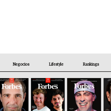
Negocios
Lifestyle
Rankings