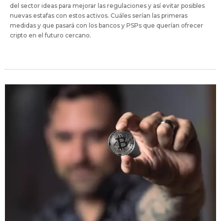
del sector ideas para mejorar las regulaciones y así evitar posibles
nuevas estafas con estos activos. Cuáles serían las primeras
medidas y que pasará con los bancos y PSPs que querían ofrecer
cripto en el futuro cercano.