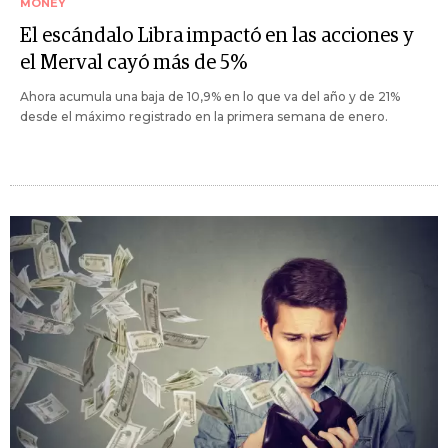
MONEY
El escándalo Libra impactó en las acciones y
el Merval cayó más de 5%
Ahora acumula una baja de 10,9% en lo que va del año y de 21%
desde el máximo registrado en la primera semana de enero.