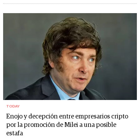
TODAY
Enojo y decepción entre empresarios cripto
por la promoción de Milei a una posible
estafa