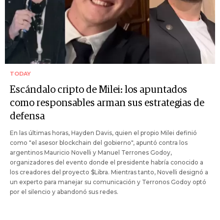
TODAY
Escándalo cripto de Milei: los apuntados
como responsables arman sus estrategias de
defensa
En las últimas horas, Hayden Davis, quien el propio Milei definió
como "el asesor blockchain del gobierno", apuntó contra los
argentinos Mauricio Novelli y Manuel Terrones Godoy,
organizadores del evento donde el presidente habría conocido a
los creadores del proyecto $Libra. Mientras tanto, Novelli designó a
un experto para manejar su comunicación y Terronos Godoy optó
por el silencio y abandonó sus redes.