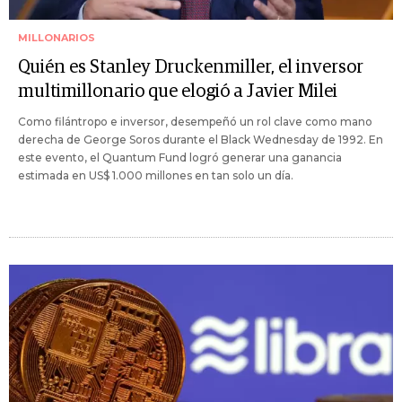
MILLONARIOS
Quién es Stanley Druckenmiller, el inversor
multimillonario que elogió a Javier Milei
Como filántropo e inversor, desempeñó un rol clave como mano
derecha de George Soros durante el Black Wednesday de 1992. En
este evento, el Quantum Fund logró generar una ganancia
estimada en US$ 1.000 millones en tan solo un día.