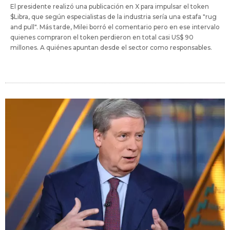
El presidente realizó una publicación en X para impulsar el token
$Libra, que según especialistas de la industria sería una estafa "rug
and pull". Más tarde, Milei borró el comentario pero en ese intervalo
quienes compraron el token perdieron en total casi US$ 90
millones. A quiénes apuntan desde el sector como responsables.