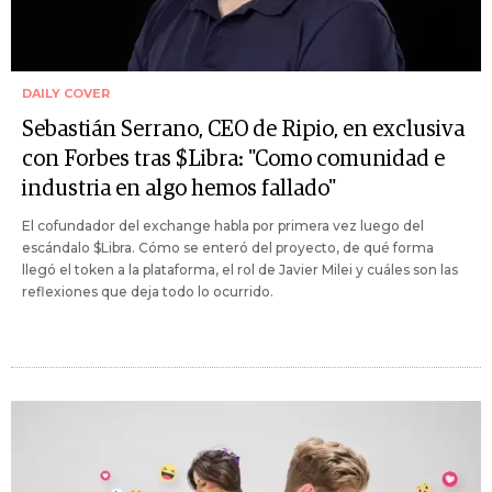
DAILY COVER
Sebastián Serrano, CEO de Ripio, en exclusiva
con Forbes tras $Libra: "Como comunidad e
industria en algo hemos fallado"
El cofundador del exchange habla por primera vez luego del
escándalo $Libra. Cómo se enteró del proyecto, de qué forma
llegó el token a la plataforma, el rol de Javier Milei y cuáles son las
reflexiones que deja todo lo ocurrido.