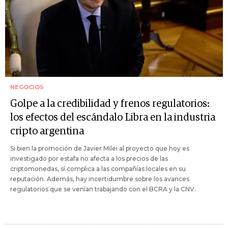
NEGOCIOS
Golpe a la credibilidad y frenos regulatorios:
los efectos del escándalo Libra en la industria
cripto argentina
Si bien la promoción de Javier Milei al proyecto que hoy es
investigado por estafa no afecta a los precios de las
criptomonedas, sí complica a las compañías locales en su
reputación. Además, hay incertidumbre sobre los avances
regulatorios que se venían trabajando con el BCRA y la CNV.