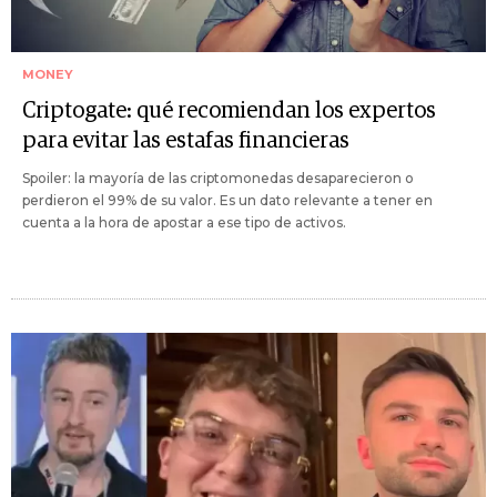
MONEY
Criptogate: qué recomiendan los expertos
para evitar las estafas financieras
Spoiler: la mayoría de las criptomonedas desaparecieron o
perdieron el 99% de su valor. Es un dato relevante a tener en
cuenta a la hora de apostar a ese tipo de activos.