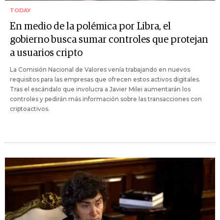
TODAY
En medio de la polémica por Libra, el
gobierno busca sumar controles que protejan
a usuarios cripto
La Comisión Nacional de Valores venía trabajando en nuevos
requisitos para las empresas que ofrecen estos activos digitales.
Tras el escándalo que involucra a Javier Milei aumentarán los
controles y pedirán más información sobre las transacciones con
criptoactivos.