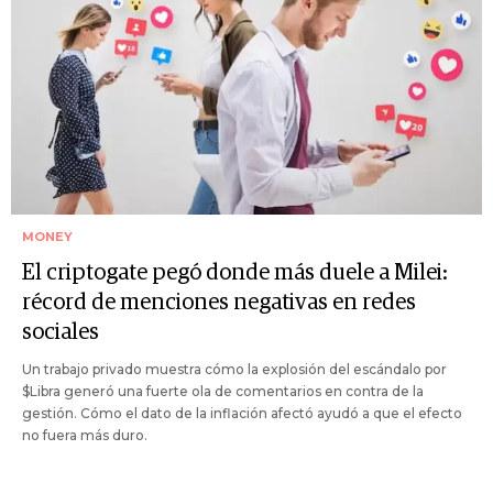
MONEY
El criptogate pegó donde más duele a Milei:
récord de menciones negativas en redes
sociales
Un trabajo privado muestra cómo la explosión del escándalo por
$Libra generó una fuerte ola de comentarios en contra de la
gestión. Cómo el dato de la inflación afectó ayudó a que el efecto
no fuera más duro.