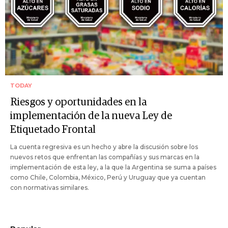
TODAY
Riesgos y oportunidades en la
implementación de la nueva Ley de
Etiquetado Frontal
La cuenta regresiva es un hecho y abre la discusión sobre los
nuevos retos que enfrentan las compañías y sus marcas en la
implementación de esta ley, a la que la Argentina se suma a países
como Chile, Colombia, México, Perú y Uruguay que ya cuentan
con normativas similares.