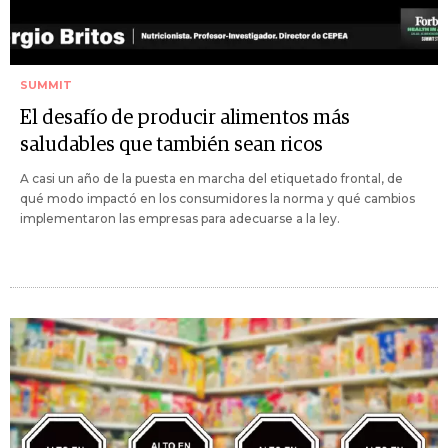
SUMMIT
El desafío de producir alimentos más
saludables que también sean ricos
A casi un año de la puesta en marcha del etiquetado frontal, de
qué modo impactó en los consumidores la norma y qué cambios
implementaron las empresas para adecuarse a la ley.