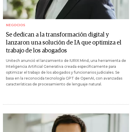
NEGOCIOS
Se dedican a la transformación digital y
lanzaron una solución de IA que optimiza el
trabajo de los abogados
Unitech anunció el lanzamiento de IURIX Mind, una herramienta de
Inteligencia Artificial Generativa creada específicamente para
optimizar el trabajo de los abogados y funcionarios judiciales. Se
basa en la reconocida tecnología GPT de OpenAI, con avanzadas
características de procesamiento de lenguaje natural.