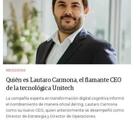
NEGOCIOS
Quién es Lautaro Carmona, el flamante CEO
de la tecnológica Unitech
La compañía experta en transformación digital cognitiva informó
el nombramiento de manera oficial del Ing. Lautaro Carmona
como su nuevo CEO, quien anteriormente se desempeñó como
Director de Estrategia y Director de Operaciones.