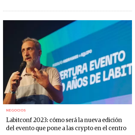
NEGOCIOS
Labitconf 2023: cómo será la nueva edición
del evento que pone a las crypto en el centro