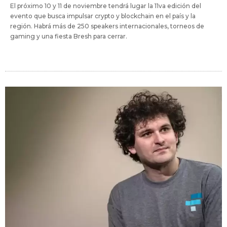
El próximo 10 y 11 de noviembre tendrá lugar la 11va edición del
evento que busca impulsar crypto y blockchain en el país y la
región. Habrá más de 250 speakers internacionales, torneos de
gaming y una fiesta Bresh para cerrar.