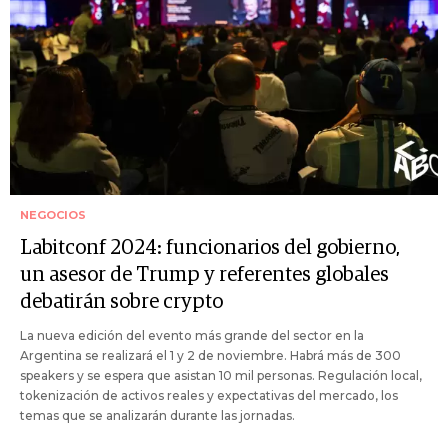
NEGOCIOS
Labitconf 2024: funcionarios del gobierno,
un asesor de Trump y referentes globales
debatirán sobre crypto
La nueva edición del evento más grande del sector en la
Argentina se realizará el 1 y 2 de noviembre. Habrá más de 300
speakers y se espera que asistan 10 mil personas. Regulación local,
tokenización de activos reales y expectativas del mercado, los
temas que se analizarán durante las jornadas.