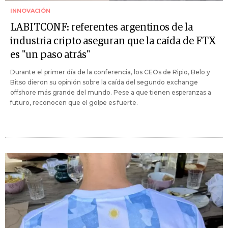
INNOVACIÓN
LABITCONF: referentes argentinos de la
industria cripto aseguran que la caída de FTX
es "un paso atrás"
Durante el primer día de la conferencia, los CEOs de Ripio, Belo y
Bitso dieron su opinión sobre la caída del segundo exchange
offshore más grande del mundo. Pese a que tienen esperanzas a
futuro, reconocen que el golpe es fuerte.