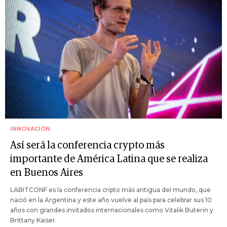
INNOVACIÓN
Así será la conferencia crypto más
importante de América Latina que se realiza
en Buenos Aires
LABITCONF es la conferencia cripto más antigua del mundo, que
nació en la Argentina y este año vuelve al país para celebrar sus 10
años con grandes invitados internacionales como Vitalik Buterin y
Brittany Kaiser.