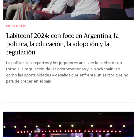
NEGOCIOS
Labitconf 2024: con foco en Argentina, la
política, la educación, la adopción y la
regulación
La política, los expertos y los jugadores analizan los debates en
torno a la regulación de las criptomonedas y la blockchain, así
como las oportunidades y desafíos que enfrenta un sector que no
para de crecer en el país.