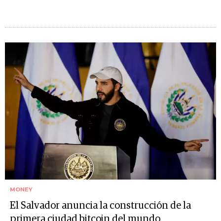
MONEY
El Salvador anuncia la construcción de la
primera ciudad bitcoin del mundo