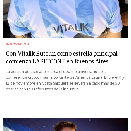
INNOVACIÓN
Con Vitalik Buterin como estrella principal,
comienza LABITCONF en Buenos Aires
La edición de este año marca el décimo aniversario de la
conferencia crypto más importante de América Latina. Entre el 11 y
12 de noviembre en Costa Salguera se llevarán a cabo más de 50
charlas con 130 referentes de la industria.