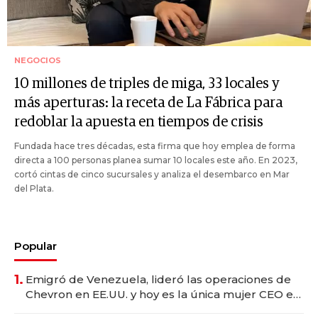
NEGOCIOS
10 millones de triples de miga, 33 locales y
más aperturas: la receta de La Fábrica para
redoblar la apuesta en tiempos de crisis
Fundada hace tres décadas, esta firma que hoy emplea de forma
directa a 100 personas planea sumar 10 locales este año. En 2023,
cortó cintas de cinco sucursales y analiza el desembarco en Mar
del Plata.
Popular
1.
Emigró de Venezuela, lideró las operaciones de
Chevron en EE.UU. y hoy es la única mujer CEO en
Vaca Muerta