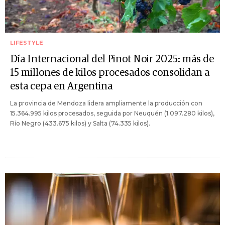
LIFESTYLE
Día Internacional del Pinot Noir 2025: más de
15 millones de kilos procesados consolidan a
esta cepa en Argentina
La provincia de Mendoza lidera ampliamente la producción con
15.364.995 kilos procesados, seguida por Neuquén (1.097.280 kilos),
Río Negro (433.675 kilos) y Salta (74.335 kilos).