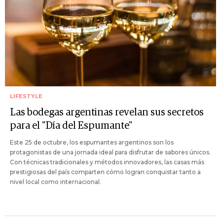
LIFESTYLE
Las bodegas argentinas revelan sus secretos
para el "Día del Espumante"
Este 25 de octubre, los espumantes argentinos son los
protagonistas de una jornada ideal para disfrutar de sabores únicos.
Con técnicas tradicionales y métodos innovadores, las casas más
prestigiosas del país comparten cómo logran conquistar tanto a
nivel local como internacional.