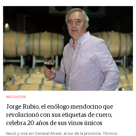
NEGOCIOS
Jorge Rubio, el enólogo mendocino que
revolucionó con sus etiquetas de cuero,
celebra 20 años de sus vinos únicos
Nació y vive en General Alvear, al sur de la provincia. Técnico