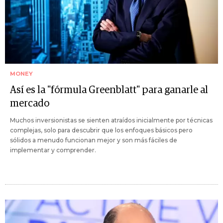
MONEY
Así es la "fórmula Greenblatt" para ganarle al
mercado
Muchos inversionistas se sienten atraídos inicialmente por técnicas
complejas, solo para descubrir que los enfoques básicos pero
sólidos a menudo funcionan mejor y son más fáciles de
implementar y comprender.