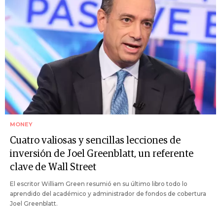
MONEY
Cuatro valiosas y sencillas lecciones de
inversión de Joel Greenblatt, un referente
clave de Wall Street
El escritor William Green resumió en su último libro todo lo
aprendido del académico y administrador de fondos de cobertura
Joel Greenblatt.