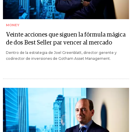
MONEY
Veinte acciones que siguen la fórmula mágica
de dos Best Seller par vencer al mercado
Dentro de la estrategia de Joel Greenblatt, director gerente y
codirector de inversiones de Gotham Asset Management.