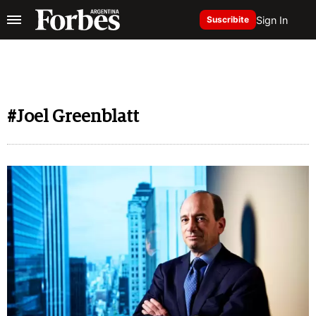
Sign In
Suscribite
#Joel Greenblatt