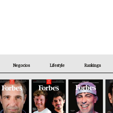
Negocios
Lifestyle
Rankings