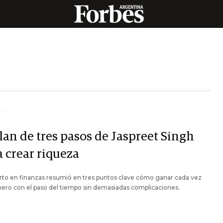
Y
lan de tres pasos de Jaspreet Singh
a crear riqueza
rto en finanzas resumió en tres puntos clave cómo ganar cada vez
ero con el paso del tiempo sin demasiadas complicaciones.