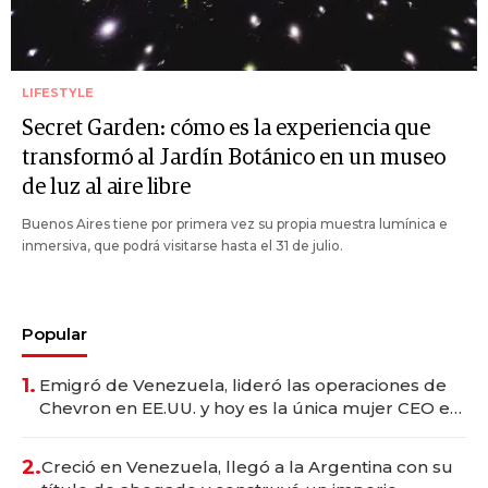
LIFESTYLE
Secret Garden: cómo es la experiencia que
transformó al Jardín Botánico en un museo
de luz al aire libre
Buenos Aires tiene por primera vez su propia muestra lumínica e
inmersiva, que podrá visitarse hasta el 31 de julio.
Popular
1.
Emigró de Venezuela, lideró las operaciones de
Chevron en EE.UU. y hoy es la única mujer CEO en
Vaca Muerta
2.
Creció en Venezuela, llegó a la Argentina con su