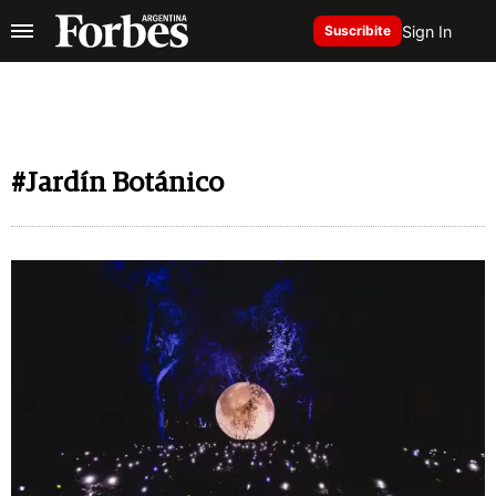
Sign In
Suscribite
#Jardín Botánico