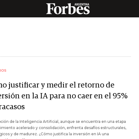
IOS
 justificar y medir el retorno de
rsión en la IA para no caer en el 95%
fracasos
ción de la Inteligencia Artificial, aunque se encuentra en una etapa
imiento acelerado y consolidación, enfrenta desafíos estructurales,
gicos y de madurez. ¿Cómo justifica la inversión en IA una