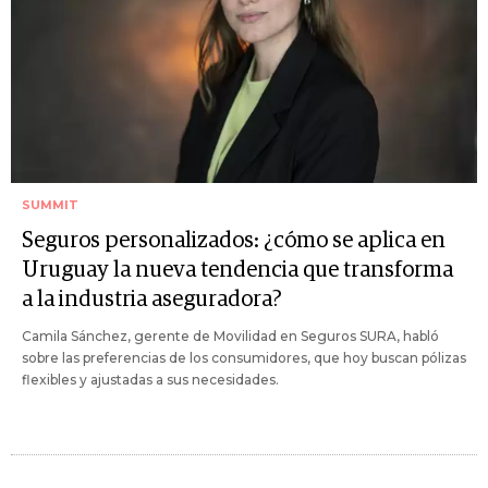
SUMMIT
Seguros personalizados: ¿cómo se aplica en
Uruguay la nueva tendencia que transforma
a la industria aseguradora?
Camila Sánchez, gerente de Movilidad en Seguros SURA, habló
sobre las preferencias de los consumidores, que hoy buscan pólizas
flexibles y ajustadas a sus necesidades.