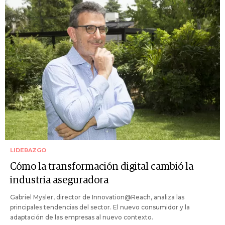
LIDERAZGO
Cómo la transformación digital cambió la
industria aseguradora
Gabriel Mysler, director de Innovation@Reach, analiza las
principales tendencias del sector. El nuevo consumidor y la
adaptación de las empresas al nuevo contexto.