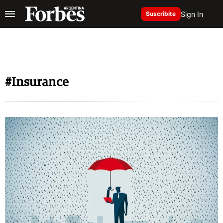
Sign In
Suscribite
#Insurance