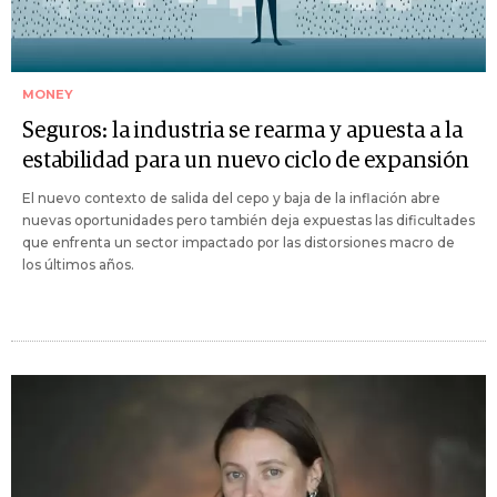
MONEY
Seguros: la industria se rearma y apuesta a la
estabilidad para un nuevo ciclo de expansión
El nuevo contexto de salida del cepo y baja de la inflación abre
nuevas oportunidades pero también deja expuestas las dificultades
que enfrenta un sector impactado por las distorsiones macro de
los últimos años.