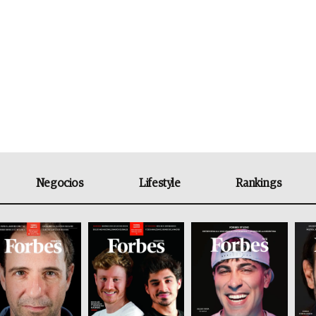
Negocios
Lifestyle
Rankings