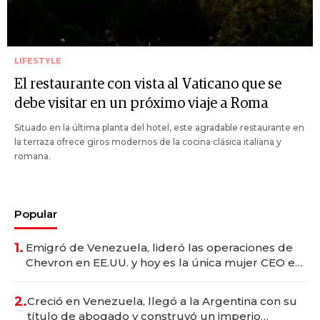
LIFESTYLE
El restaurante con vista al Vaticano que se
debe visitar en un próximo viaje a Roma
Situado en la última planta del hotel, este agradable restaurante en
la terraza ofrece giros modernos de la cocina clásica italiana y
romana.
Popular
1.
Emigró de Venezuela, lideró las operaciones de
Chevron en EE.UU. y hoy es la única mujer CEO en
Vaca Muerta
2.
Creció en Venezuela, llegó a la Argentina con su
título de abogado y construyó un imperio