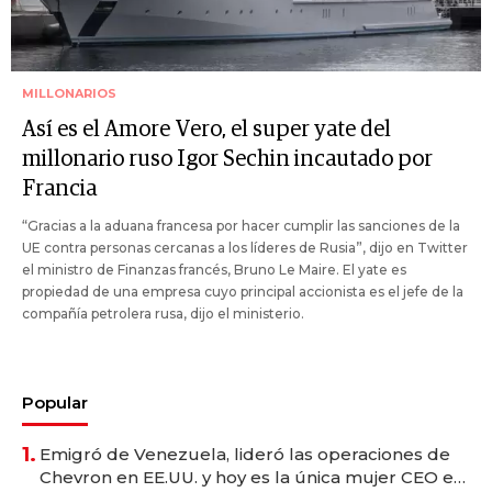
MILLONARIOS
Así es el Amore Vero, el super yate del
millonario ruso Igor Sechin incautado por
Francia
“Gracias a la aduana francesa por hacer cumplir las sanciones de la
UE contra personas cercanas a los líderes de Rusia”, dijo en Twitter
el ministro de Finanzas francés, Bruno Le Maire. El yate es
propiedad de una empresa cuyo principal accionista es el jefe de la
compañía petrolera rusa, dijo el ministerio.
Popular
1.
Emigró de Venezuela, lideró las operaciones de
Chevron en EE.UU. y hoy es la única mujer CEO en