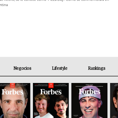
ntina
Negocios
Lifestyle
Rankings