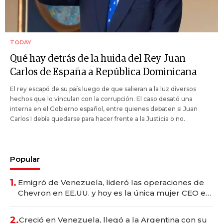
TODAY
Qué hay detrás de la huida del Rey Juan
Carlos de España a República Dominicana
El rey escapó de su país luego de que salieran a la luz diversos
hechos que lo vinculan con la corrupción. El caso desató una
interna en el Gobierno español, entre quienes debaten si Juan
Carlos I debía quedarse para hacer frente a la Justicia o no.
Popular
1.
Emigró de Venezuela, lideró las operaciones de
Chevron en EE.UU. y hoy es la única mujer CEO en
Vaca Muerta
2.
Creció en Venezuela, llegó a la Argentina con su