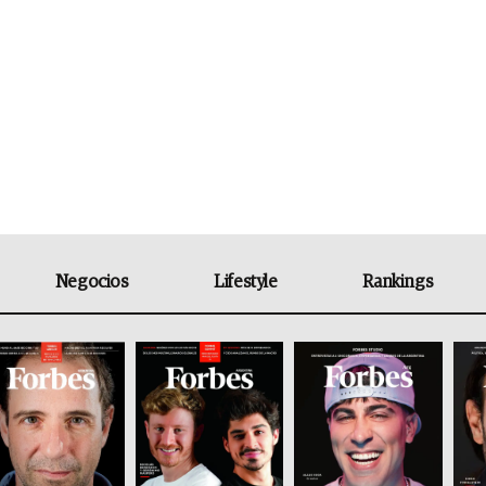
Negocios
Lifestyle
Rankings