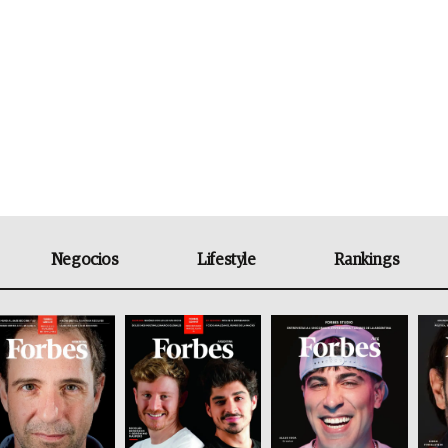
Negocios
Lifestyle
Rankings