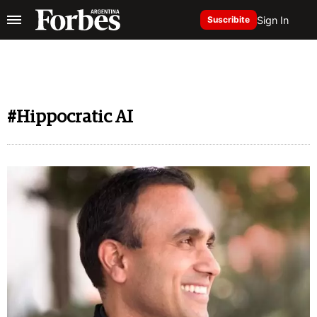
Sign In
Suscribite
#Hippocratic AI