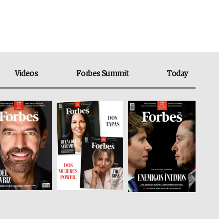
Videos
Forbes Summit
Today