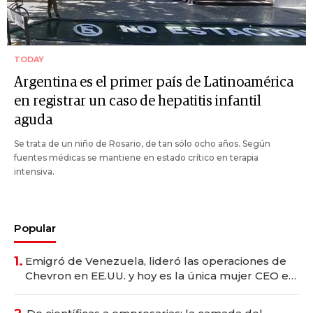
TODAY
Argentina es el primer país de Latinoamérica
en registrar un caso de hepatitis infantil
aguda
Se trata de un niño de Rosario, de tan sólo ocho años. Según
fuentes médicas se mantiene en estado crítico en terapia
intensiva.
Popular
1.
Emigró de Venezuela, lideró las operaciones de
Chevron en EE.UU. y hoy es la única mujer CEO en
Vaca Muerta