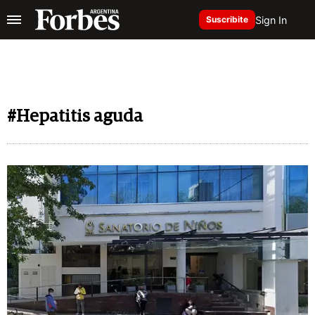
Sign In
Suscribite
#Hepatitis aguda