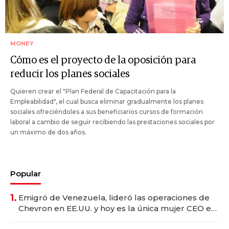
MONEY
Cómo es el proyecto de la oposición para
reducir los planes sociales
Quieren crear el "Plan Federal de Capacitación para la
Empleabilidad", el cual busca eliminar gradualmente los planes
sociales ofreciéndoles a sus beneficiarios cursos de formación
laboral a cambio de seguir recibiendo las prestaciones sociales por
un máximo de dos años.
Popular
1.
Emigró de Venezuela, lideró las operaciones de
Chevron en EE.UU. y hoy es la única mujer CEO en
Vaca Muerta