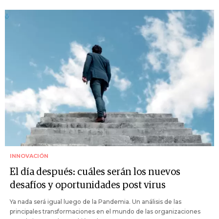
INNOVACIÓN
El día después: cuáles serán los nuevos
desafíos y oportunidades post virus
Ya nada será igual luego de la Pandemia. Un análisis de las
principales transformaciones en el mundo de las organizaciones