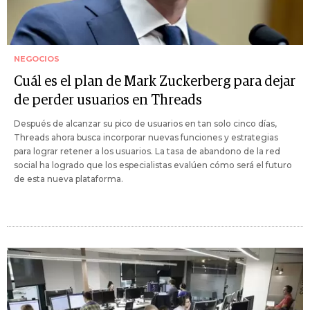
NEGOCIOS
Cuál es el plan de Mark Zuckerberg para dejar
de perder usuarios en Threads
Después de alcanzar su pico de usuarios en tan solo cinco días,
Threads ahora busca incorporar nuevas funciones y estrategias
para lograr retener a los usuarios. La tasa de abandono de la red
social ha logrado que los especialistas evalúen cómo será el futuro
de esta nueva plataforma.