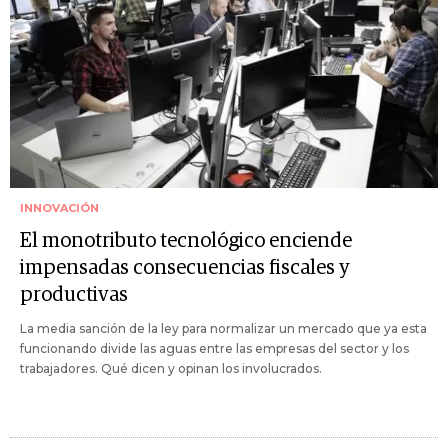
INNOVACIÓN
El monotributo tecnológico enciende
impensadas consecuencias fiscales y
productivas
La media sanción de la ley para normalizar un mercado que ya esta
funcionando divide las aguas entre las empresas del sector y los
trabajadores. Qué dicen y opinan los involucrados.