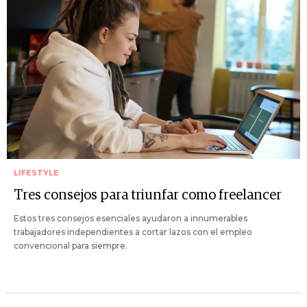
LIFESTYLE
Tres consejos para triunfar como freelancer
Estos tres consejos esenciales ayudaron a innumerables
trabajadores independientes a cortar lazos con el empleo
convencional para siempre.