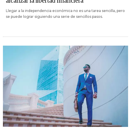
alcanzar la libertad financiera
Llegar a la independencia económica no es una tarea sencilla, pero
se puede lograr siguiendo una serie de sencillos pasos.