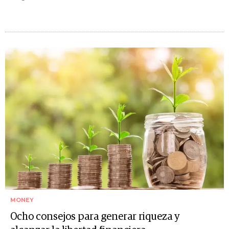
MONEY
Ocho consejos para generar riqueza y