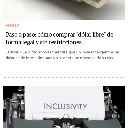
MONEY
Paso a paso: cómo comprar "dólar libre" de
forma legal y sin restricciones
El dólar MEP o "dólar bolsa" permite que un inversor argentino se
dolarice de forma ilimitada y sin tener que moverse de su casa.