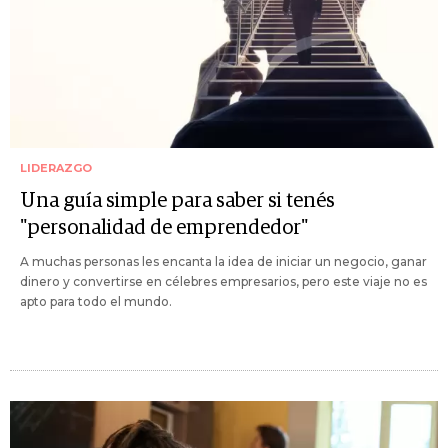
LIDERAZGO
Una guía simple para saber si tenés
"personalidad de emprendedor"
A muchas personas les encanta la idea de iniciar un negocio, ganar
dinero y convertirse en célebres empresarios, pero este viaje no es
apto para todo el mundo.