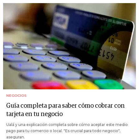
NEGOCIOS
Guía completa para saber cómo cobrar con
tarjeta en tu negocio
Ualá y una explicación completa sobre cómo aceptar este medio
pago para tu comercio o local. "Es crucial para todo negocio",
aseguran.