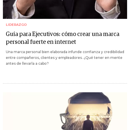
LIDERAZGO
Guía para Ejecutivos: cómo crear una marca
personal fuerte en internet
Una marca personal bien elaborada infunde confianza y credibilidad
entre compañeros, clientes y empleadores. ¿Qué tener en mente
antes de llevarla a cabo?