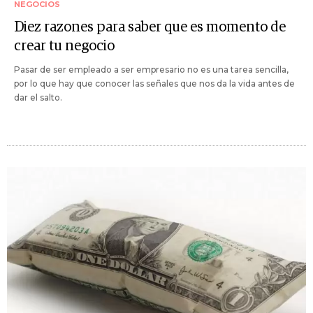
NEGOCIOS
Diez razones para saber que es momento de
crear tu negocio
Pasar de ser empleado a ser empresario no es una tarea sencilla,
por lo que hay que conocer las señales que nos da la vida antes de
dar el salto.