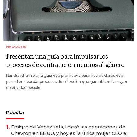
NEGOCIOS
Presentan una guía para impulsar los
procesos de contratación neutros al género
Randstad lanzó una guía que promueve parámetros claros que
permiten abordar procesos de selección que garanticen la mayor
objetividad posible.
Popular
1.
Emigró de Venezuela, lideró las operaciones de
Chevron en EE.UU. y hoy es la única mujer CEO en