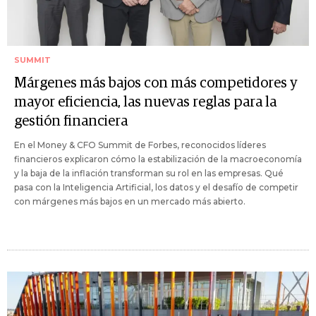
SUMMIT
Márgenes más bajos con más competidores y
mayor eficiencia, las nuevas reglas para la
gestión financiera
En el Money & CFO Summit de Forbes, reconocidos líderes
financieros explicaron cómo la estabilización de la macroeconomía
y la baja de la inflación transforman su rol en las empresas. Qué
pasa con la Inteligencia Artificial, los datos y el desafío de competir
con márgenes más bajos en un mercado más abierto.