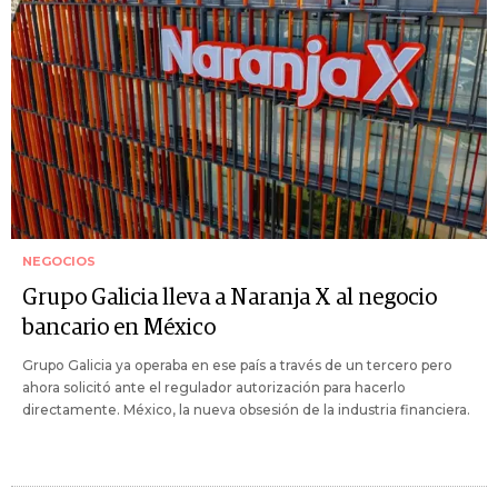
NEGOCIOS
Grupo Galicia lleva a Naranja X al negocio
bancario en México
Grupo Galicia ya operaba en ese país a través de un tercero pero
ahora solicitó ante el regulador autorización para hacerlo
directamente. México, la nueva obsesión de la industria financiera.