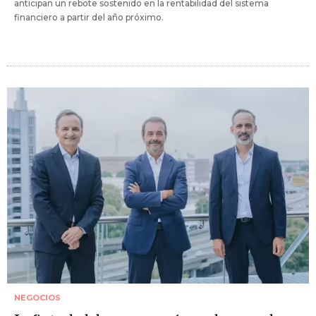
anticipan un rebote sostenido en la rentabilidad del sistema
financiero a partir del año próximo.
NEGOCIOS