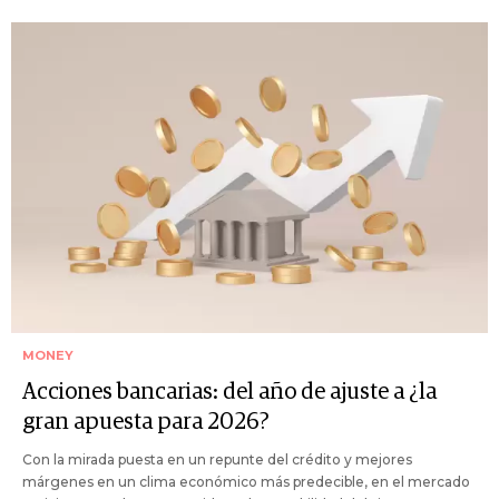
MONEY
Acciones bancarias: del año de ajuste a ¿la
gran apuesta para 2026?
Con la mirada puesta en un repunte del crédito y mejores
márgenes en un clima económico más predecible, en el mercado