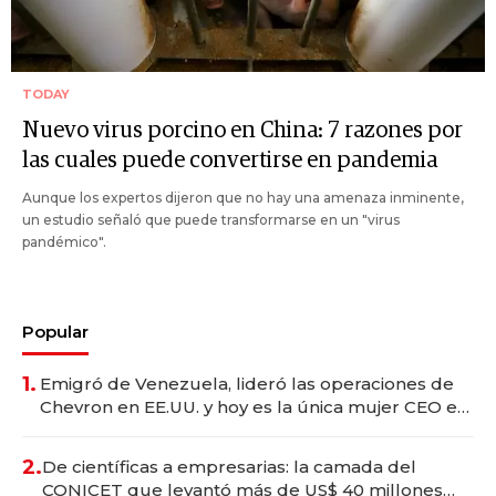
TODAY
Nuevo virus porcino en China: 7 razones por
las cuales puede convertirse en pandemia
Aunque los expertos dijeron que no hay una amenaza inminente,
un estudio señaló que puede transformarse en un "virus
pandémico".
Popular
1.
Emigró de Venezuela, lideró las operaciones de
Chevron en EE.UU. y hoy es la única mujer CEO en
Vaca Muerta
2.
De científicas a empresarias: la camada del
CONICET que levantó más de US$ 40 millones