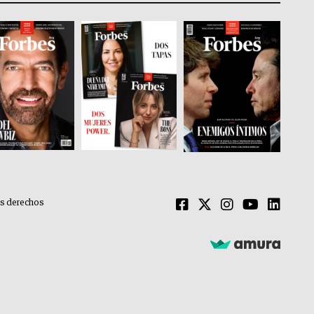
os derechos