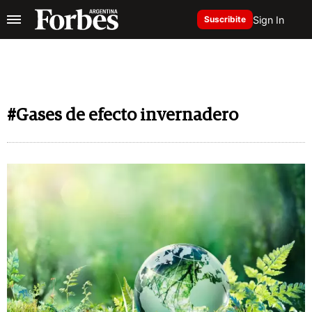
Sign In
Suscribite
#Gases de efecto invernadero