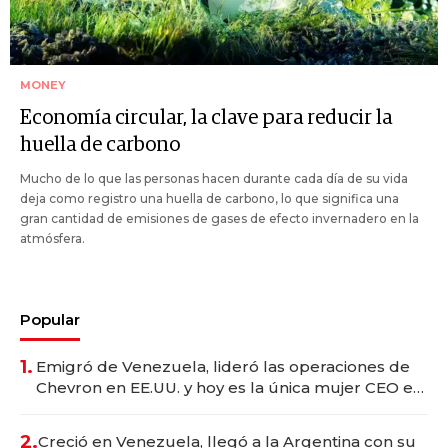
MONEY
Economía circular, la clave para reducir la
huella de carbono
Mucho de lo que las personas hacen durante cada día de su vida
deja como registro una huella de carbono, lo que significa una
gran cantidad de emisiones de gases de efecto invernadero en la
atmósfera.
Popular
1.
Emigró de Venezuela, lideró las operaciones de
Chevron en EE.UU. y hoy es la única mujer CEO en
Vaca Muerta
2.
Creció en Venezuela, llegó a la Argentina con su