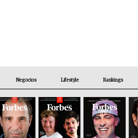
Negocios
Lifestyle
Rankings