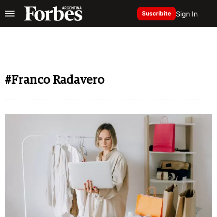
Sign In
Suscribite
#Franco Radavero