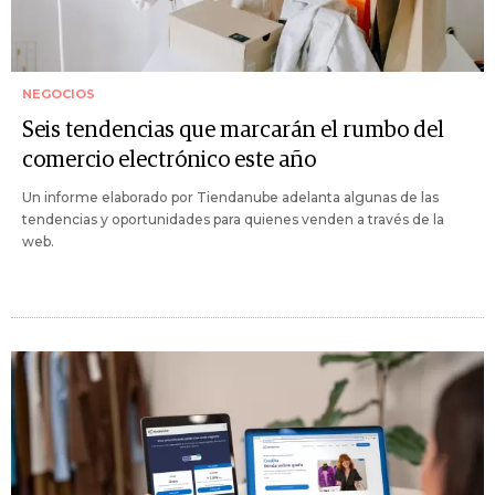
NEGOCIOS
Seis tendencias que marcarán el rumbo del
comercio electrónico este año
Un informe elaborado por Tiendanube adelanta algunas de las
tendencias y oportunidades para quienes venden a través de la
web.