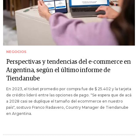
NEGOCIOS
Perspectivas y tendencias del e-commerce en
Argentina, según el último informe de
Tiendanube
En 2023, el ticket promedio por compra fue de $ 25.402 y la tarjeta
de crédito lideró entre las opciones de pago. "Se espera que de acá
a 2028 casi se duplique el tamaño del ecommerce en nuestro
país", sostuvo Franco Radavero, Country Manager de Tiendanube
en Argentina.