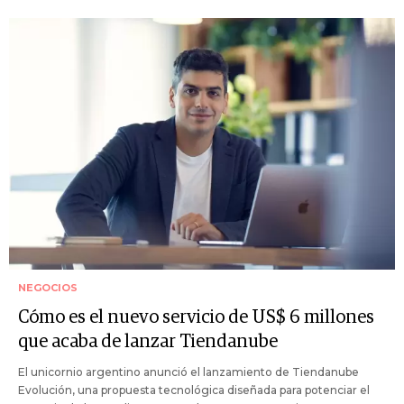
NEGOCIOS
Cómo es el nuevo servicio de US$ 6 millones
que acaba de lanzar Tiendanube
El unicornio argentino anunció el lanzamiento de Tiendanube
Evolución, una propuesta tecnológica diseñada para potenciar el