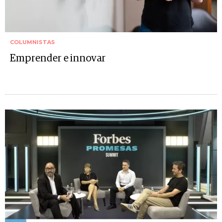
COLUMNISTAS
Emprender e innovar