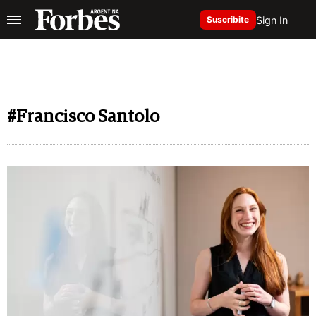
Sign In
Suscribite
#Francisco Santolo