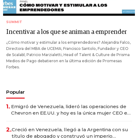
SUMMIT
Incentivar a los que se animan a emprender
¿Cómo motivar y estimular a los emprendedores? Alejandra Falco,
Directora del MBA de UCEMA; Francisco Santolo, Fundador y CEO
de Scalabl; Patricio Marzialetti, Head of Talent & Culture de Prisma
Medios de Pago debatieron en la última edición de Promesas
Forbes.
Popular
1.
Emigró de Venezuela, lideró las operaciones de
Chevron en EE.UU. y hoy es la única mujer CEO en
Vaca Muerta
2.
Creció en Venezuela, llegó a la Argentina con su
título de abogado y construyó un imperio