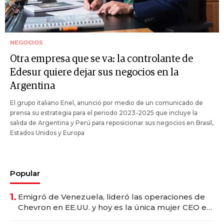
NEGOCIOS
Otra empresa que se va: la controlante de
Edesur quiere dejar sus negocios en la
Argentina
El grupo italiano Enel, anunció por medio de un comunicado de
prensa su estrategia para el periodo 2023-2025 que incluye la
salida de Argentina y Perú para reposicionar sus negocios en Brasil,
Estados Unidos y Europa
Popular
1.
Emigró de Venezuela, lideró las operaciones de
Chevron en EE.UU. y hoy es la única mujer CEO en
Vaca Muerta