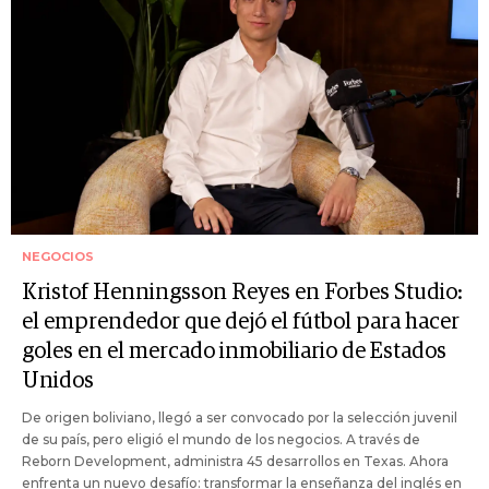
NEGOCIOS
Kristof Henningsson Reyes en Forbes Studio:
el emprendedor que dejó el fútbol para hacer
goles en el mercado inmobiliario de Estados
Unidos
De origen boliviano, llegó a ser convocado por la selección juvenil
de su país, pero eligió el mundo de los negocios. A través de
Reborn Development, administra 45 desarrollos en Texas. Ahora
enfrenta un nuevo desafío: transformar la enseñanza del inglés en