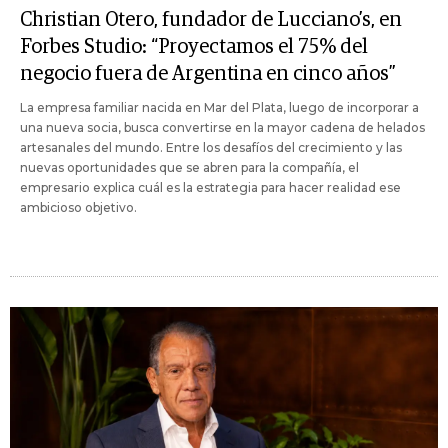
Christian Otero, fundador de Lucciano’s, en
Forbes Studio: “Proyectamos el 75% del
negocio fuera de Argentina en cinco años”
La empresa familiar nacida en Mar del Plata, luego de incorporar a
una nueva socia, busca convertirse en la mayor cadena de helados
artesanales del mundo. Entre los desafíos del crecimiento y las
nuevas oportunidades que se abren para la compañía, el
empresario explica cuál es la estrategia para hacer realidad ese
ambicioso objetivo.