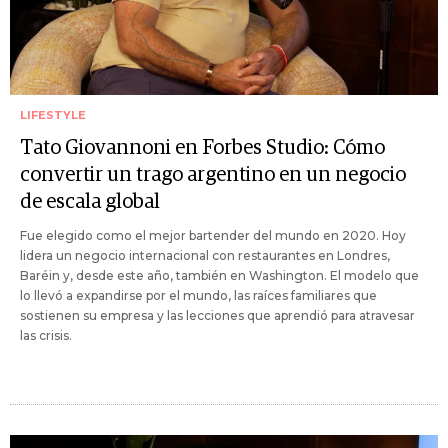
LIFESTYLE
Tato Giovannoni en Forbes Studio: Cómo
convertir un trago argentino en un negocio
de escala global
Fue elegido como el mejor bartender del mundo en 2020. Hoy
lidera un negocio internacional con restaurantes en Londres,
Baréin y, desde este año, también en Washington. El modelo que
lo llevó a expandirse por el mundo, las raíces familiares que
sostienen su empresa y las lecciones que aprendió para atravesar
las crisis.