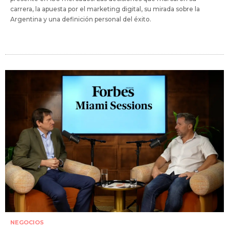
carrera, la apuesta por el marketing digital, su mirada sobre la
Argentina y una definición personal del éxito.
NEGOCIOS