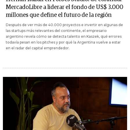
MercadoLibre a liderar el fondo de US$ 3.000
millones que define el futuro de la región
Después de ver más de 40.000 proyectos e invertir en algunas de
las startups más relevantes del continente, el empresario
argentino revela cómo se detecta talento en Kaszek, qué errores
todavía pesan en los pitches y por qué la Argentina vuelve a estar
en el radar del capital emprendedor.