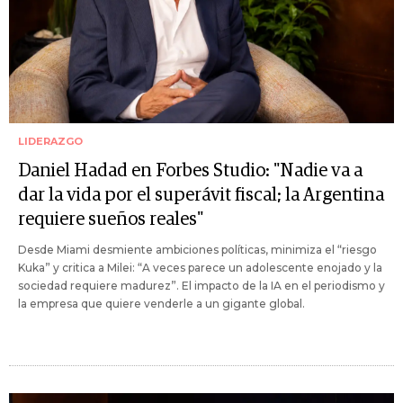
LIDERAZGO
Daniel Hadad en Forbes Studio: "Nadie va a
dar la vida por el superávit fiscal; la Argentina
requiere sueños reales"
Desde Miami desmiente ambiciones políticas, minimiza el “riesgo
Kuka” y critica a Milei: “A veces parece un adolescente enojado y la
sociedad requiere madurez”. El impacto de la IA en el periodismo y
la empresa que quiere venderle a un gigante global.