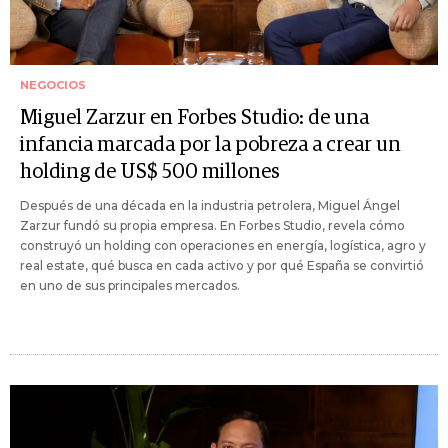
NEGOCIOS
Miguel Zarzur en Forbes Studio: de una
infancia marcada por la pobreza a crear un
holding de US$ 500 millones
Después de una década en la industria petrolera, Miguel Ángel
Zarzur fundó su propia empresa. En Forbes Studio, revela cómo
construyó un holding con operaciones en energía, logística, agro y
real estate, qué busca en cada activo y por qué España se convirtió
en uno de sus principales mercados.