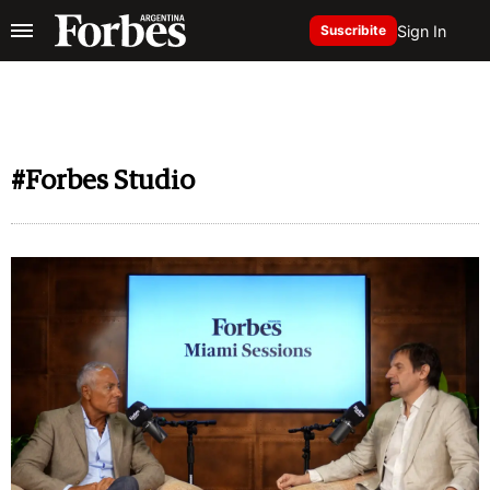
Sign In
Suscribite
#Forbes Studio