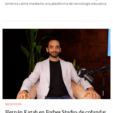
América Latina mediante una plataforma de tecnología educativa.
NEGOCIOS
Hernán Kazah en Forbes Studio: de cofundar