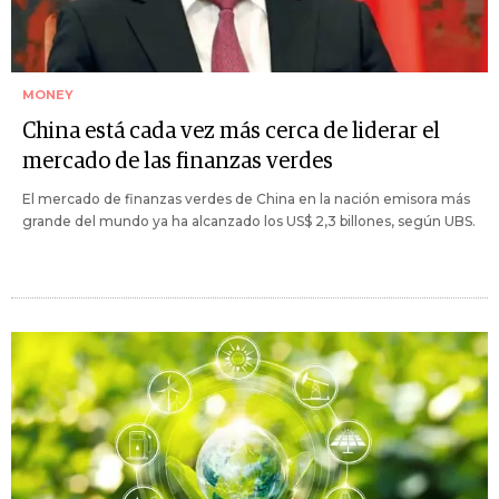
MONEY
China está cada vez más cerca de liderar el
mercado de las finanzas verdes
El mercado de finanzas verdes de China en la nación emisora más
grande del mundo ya ha alcanzado los US$ 2,3 billones, según UBS.