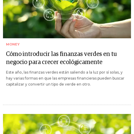
MONEY
Cómo introducir las finanzas verdes en tu
negocio para crecer ecológicamente
Este año, las finanzas verdes están saliendo a la luz por sí solas, y
hay varias formas en que las empresas financieras pueden buscar
capitalizar y convertir un tipo de verde en otro.