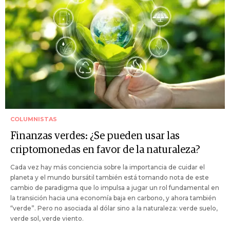
COLUMNISTAS
Finanzas verdes: ¿Se pueden usar las
criptomonedas en favor de la naturaleza?
Cada vez hay más conciencia sobre la importancia de cuidar el
planeta y el mundo bursátil también está tomando nota de este
cambio de paradigma que lo impulsa a jugar un rol fundamental en
la transición hacia una economía baja en carbono, y ahora también
“verde”. Pero no asociada al dólar sino a la naturaleza: verde suelo,
verde sol, verde viento.