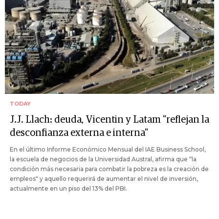
TODAY
J.J. Llach: deuda, Vicentin y Latam "reflejan la
desconfianza externa e interna"
En el último Informe Económico Mensual del IAE Business School,
la escuela de negocios de la Universidad Austral, afirma que “la
condición más necesaria para combatir la pobreza es la creación de
empleos" y aquello requerirá de aumentar el nivel de inversión,
actualmente en un piso del 13% del PBI.