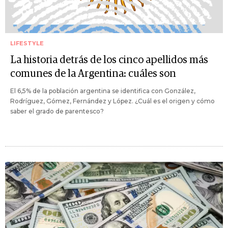
LIFESTYLE
La historia detrás de los cinco apellidos más
comunes de la Argentina: cuáles son
El 6,5% de la población argentina se identifica con González,
Rodríguez, Gómez, Fernández y López. ¿Cuál es el origen y cómo
saber el grado de parentesco?