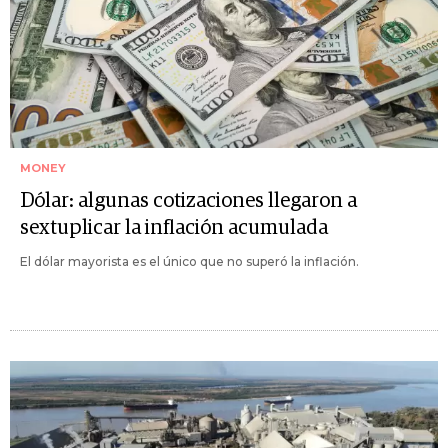
MONEY
Dólar: algunas cotizaciones llegaron a
sextuplicar la inflación acumulada
El dólar mayorista es el único que no superó la inflación.