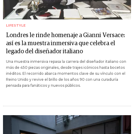
LIFESTYLE
Londres le rinde homenaje a Gianni Versace:
así es la muestra inmersiva que celebra el
legado del diseñador italiano
Una muestra inmersiva repasa la carrera del diseñador italiano con
más de 450 piezas originales, desde trajes icónicos hasta bocetos
inéditos. El recorrido abarca momentos clave de su vínculo con el
Reino Unido y revive el brillo de los años 90 con una curaduría
pensada para fanáticos y nuevos públicos.