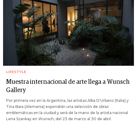
LIFESTYLE
Muestra internacional de arte llega a Wunsch
Gallery
Por primera vez en la Argentina, las artistas Alba D'Urbano (Italia) y
Tina Bara (Alemania) expondrán una selección de obras
emblemáticas en la ciudad y será de la mano de la artista nacional
Lena Szankay en Wunsch, del 23 de marzo al 30 de abril.