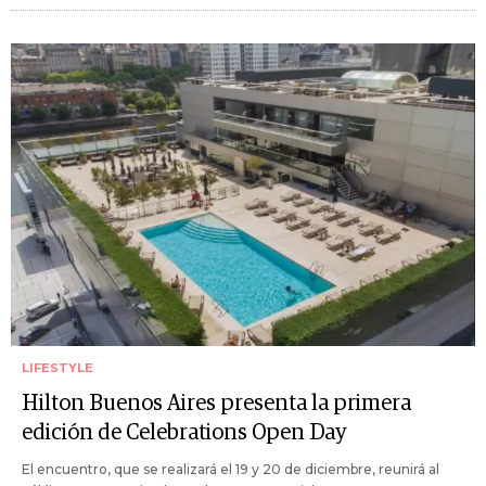
LIFESTYLE
Hilton Buenos Aires presenta la primera
edición de Celebrations Open Day
El encuentro, que se realizará el 19 y 20 de diciembre, reunirá al