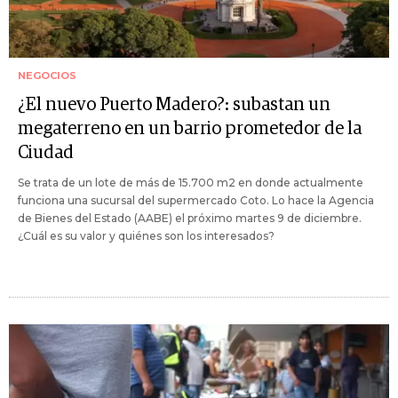
NEGOCIOS
¿El nuevo Puerto Madero?: subastan un
megaterreno en un barrio prometedor de la
Ciudad
Se trata de un lote de más de 15.700 m2 en donde actualmente
funciona una sucursal del supermercado Coto. Lo hace la Agencia
de Bienes del Estado (AABE) el próximo martes 9 de diciembre.
¿Cuál es su valor y quiénes son los interesados?