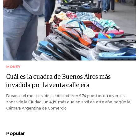
MONEY
Cuál es la cuadra de Buenos Aires más
invadida por la venta callejera
Durante el mes pasado, se detectaron 974 puestos en diversas
zonas de la Ciudad, un 4,1% más que en abril de este año, según la
Cámara Argentina de Comercio
Popular