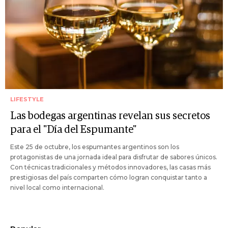
LIFESTYLE
Las bodegas argentinas revelan sus secretos
para el "Día del Espumante"
Este 25 de octubre, los espumantes argentinos son los
protagonistas de una jornada ideal para disfrutar de sabores únicos.
Con técnicas tradicionales y métodos innovadores, las casas más
prestigiosas del país comparten cómo logran conquistar tanto a
nivel local como internacional.