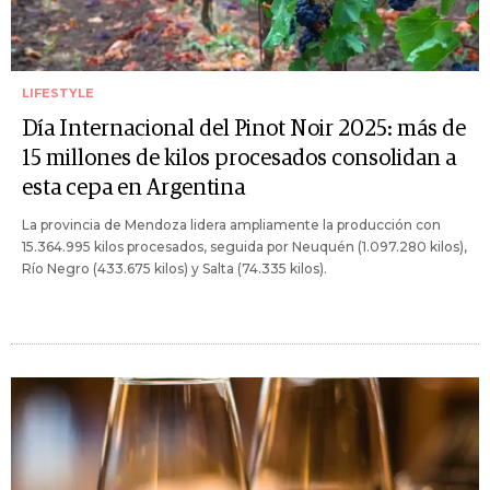
LIFESTYLE
Día Internacional del Pinot Noir 2025: más de
15 millones de kilos procesados consolidan a
esta cepa en Argentina
La provincia de Mendoza lidera ampliamente la producción con
15.364.995 kilos procesados, seguida por Neuquén (1.097.280 kilos),
Río Negro (433.675 kilos) y Salta (74.335 kilos).