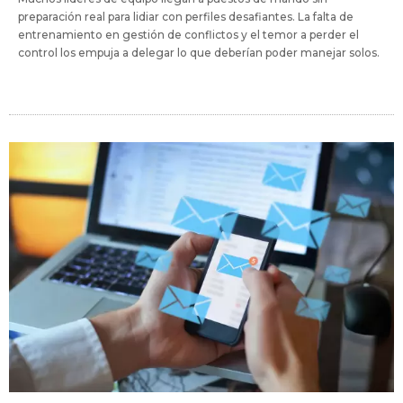
preparación real para lidiar con perfiles desafiantes. La falta de
entrenamiento en gestión de conflictos y el temor a perder el
control los empuja a delegar lo que deberían poder manejar solos.