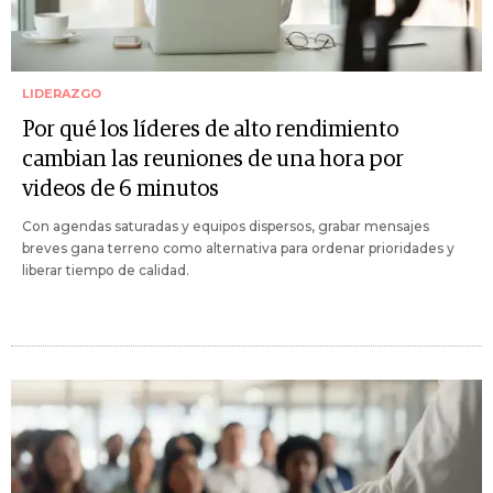
LIDERAZGO
Por qué los líderes de alto rendimiento
cambian las reuniones de una hora por
videos de 6 minutos
Con agendas saturadas y equipos dispersos, grabar mensajes
breves gana terreno como alternativa para ordenar prioridades y
liberar tiempo de calidad.