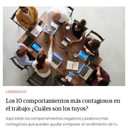
LIDERAZGO
Los 10 comportamientos más contagiosos en
el trabajo: ¿Cuáles son los tuyos?
Aquí están los comportamientos negativos y positivos más
contagiosos que pueden ayudar a impulsar el rendimiento de tu