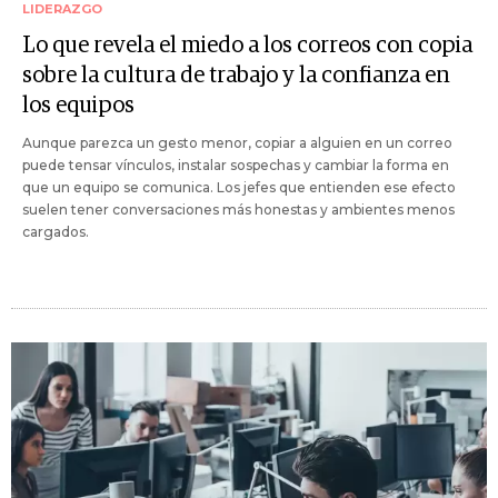
LIDERAZGO
Lo que revela el miedo a los correos con copia
sobre la cultura de trabajo y la confianza en
los equipos
Aunque parezca un gesto menor, copiar a alguien en un correo
puede tensar vínculos, instalar sospechas y cambiar la forma en
que un equipo se comunica. Los jefes que entienden ese efecto
suelen tener conversaciones más honestas y ambientes menos
cargados.