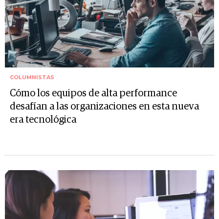
COLUMNISTAS
Cómo los equipos de alta performance
desafían a las organizaciones en esta nueva
era tecnológica