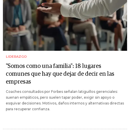
LIDERAZGO
"Somos como una familia": 18 lugares
comunes que hay que dejar de decir en las
empresas
Coaches consultados por Forbes señalan latiguillos gerenciales:
suenan empáticos, pero suelen tapar poder, exigir sin apoyo o
esquivar decisiones. Motivos, daños internos y alternativas directas
para recuperar confianza.