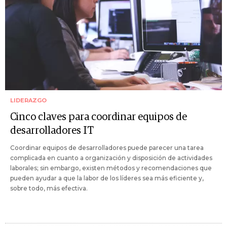
LIDERAZGO
Cinco claves para coordinar equipos de
desarrolladores IT
Coordinar equipos de desarrolladores puede parecer una tarea
complicada en cuanto a organización y disposición de actividades
laborales; sin embargo, existen métodos y recomendaciones que
pueden ayudar a que la labor de los líderes sea más eficiente y,
sobre todo, más efectiva.