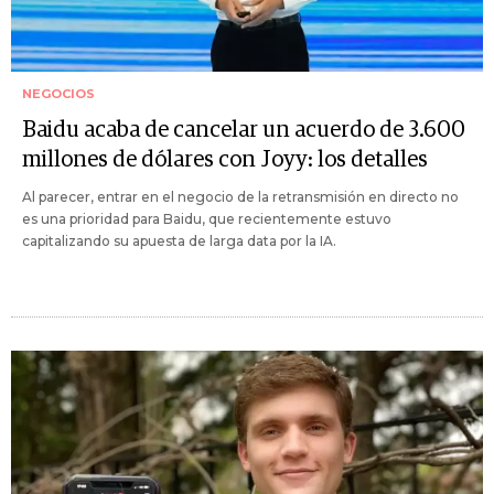
NEGOCIOS
Baidu acaba de cancelar un acuerdo de 3.600
millones de dólares con Joyy: los detalles
Al parecer, entrar en el negocio de la retransmisión en directo no
es una prioridad para Baidu, que recientemente estuvo
capitalizando su apuesta de larga data por la IA.