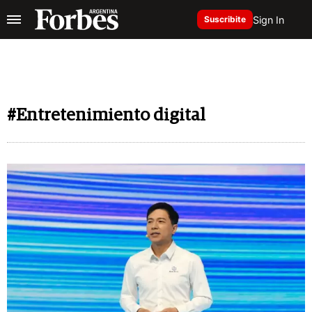
Sign In
Suscribite
#Entretenimiento digital