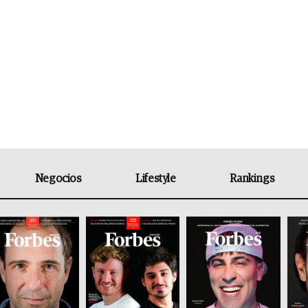
Negocios
Lifestyle
Rankings