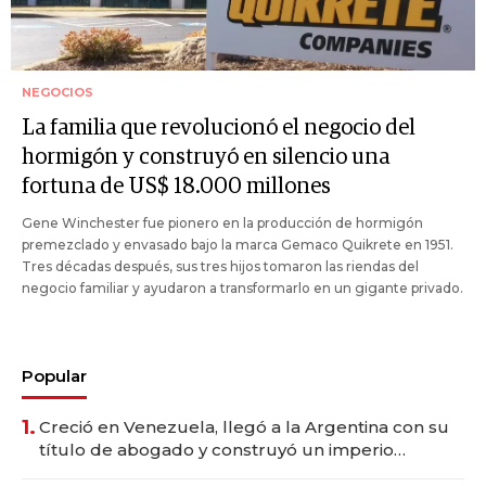
NEGOCIOS
La familia que revolucionó el negocio del
hormigón y construyó en silencio una
fortuna de US$ 18.000 millones
Gene Winchester fue pionero en la producción de hormigón
premezclado y envasado bajo la marca Gemaco Quikrete en 1951.
Tres décadas después, sus tres hijos tomaron las riendas del
negocio familiar y ayudaron a transformarlo en un gigante privado.
Popular
1.
Creció en Venezuela, llegó a la Argentina con su
título de abogado y construyó un imperio
gastronómico que revoluciona las marcas "fast