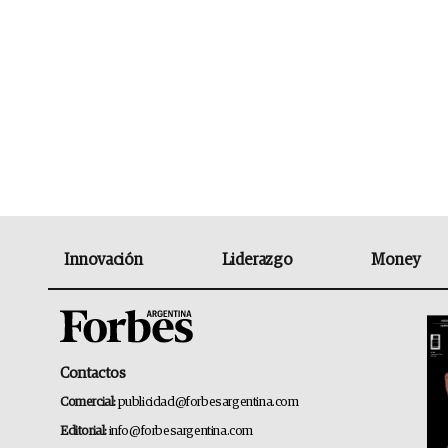
Innovación
Liderazgo
Money
Contactos
Comercial:
publicidad@forbesargentina.com
Editorial:
info@forbesargentina.com