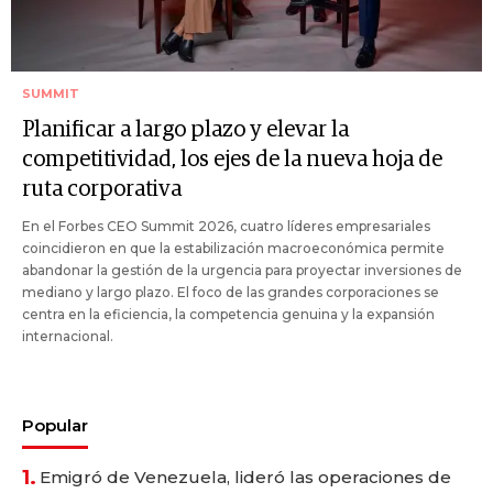
SUMMIT
Planificar a largo plazo y elevar la
competitividad, los ejes de la nueva hoja de
ruta corporativa
En el Forbes CEO Summit 2026, cuatro líderes empresariales
coincidieron en que la estabilización macroeconómica permite
abandonar la gestión de la urgencia para proyectar inversiones de
mediano y largo plazo. El foco de las grandes corporaciones se
centra en la eficiencia, la competencia genuina y la expansión
internacional.
Popular
1.
Emigró de Venezuela, lideró las operaciones de