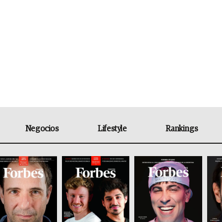
Negocios
Lifestyle
Rankings