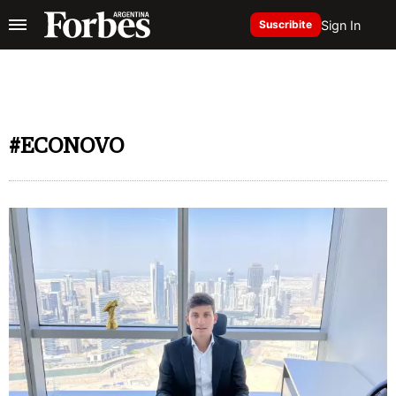
Sign In
Suscribite
#ECONOVO