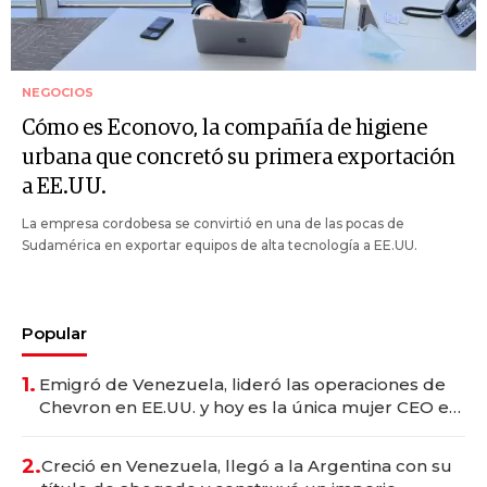
NEGOCIOS
Cómo es Econovo, la compañía de higiene
urbana que concretó su primera exportación
a EE.UU.
La empresa cordobesa se convirtió en una de las pocas de
Sudamérica en exportar equipos de alta tecnología a EE.UU.
Popular
1.
Emigró de Venezuela, lideró las operaciones de
Chevron en EE.UU. y hoy es la única mujer CEO en
Vaca Muerta
2.
Creció en Venezuela, llegó a la Argentina con su