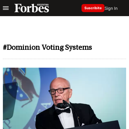
Sign In
Suscribite
#Dominion Voting Systems