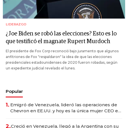
LIDERAZGO
¿Joe Biden se robó las elecciones? Esto es lo
que testificó el magnate Rupert Murdoch
El presidente de Fox Corp reconoció bajo juramento que algunos
anfitriones de Fox "respaldaron" la idea de que las elecciones
presidenciales estadounidenses de 2020 fueron robadas, según
un expediente judicial revelado el lunes.
Popular
1.
Emigró de Venezuela, lideró las operaciones de
Chevron en EE.UU. y hoy es la única mujer CEO en
Vaca Muerta
2.
Creció en Venezuela, llegó a la Argentina con su