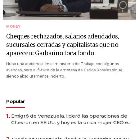
MONEY
Cheques rechazados, salarios adeudados,
sucursales cerradas y capitalistas que no
aparecen: Garbarino toca fondo
Hubo una audiencia en el ministerio de Trabajo con algunos
avances, pero el futuro de la empresa de Carlos Rosales sigue
siendo absolutamente incierto.
Popular
1.
Emigró de Venezuela, lideró las operaciones de
Chevron en EE.UU. y hoy es la única mujer CEO en
Vaca Muerta